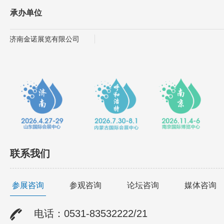
承办单位
济南金诺展览有限公司
联系我们
参展咨询
参观咨询
论坛咨询
媒体咨询
电话：0531-83532222/21