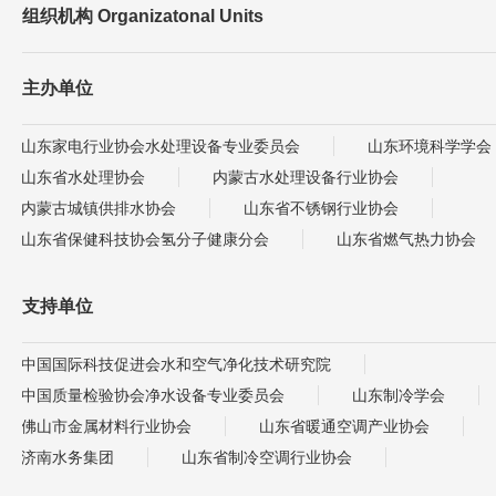
组织机构 Organizatonal Units
主办单位
山东家电行业协会水处理设备专业委员会
山东环境科学学会
山东省水处理协会
内蒙古水处理设备行业协会
内蒙古城镇供排水协会
山东省不锈钢行业协会
山东省保健科技协会氢分子健康分会
山东省燃气热力协会
支持单位
中国国际科技促进会水和空气净化技术研究院
中国质量检验协会净水设备专业委员会
山东制冷学会
佛山市金属材料行业协会
山东省暖通空调产业协会
济南水务集团
山东省制冷空调行业协会