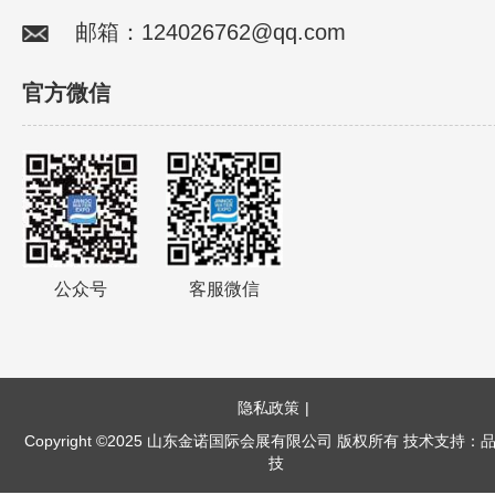
邮箱：124026762@qq.com
官方微信
公众号
客服微信
隐私政策
|
Copyright ©2025 山东金诺国际会展有限公司 版权所有 技术支持：
技